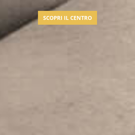
SCOPRI IL CENTRO