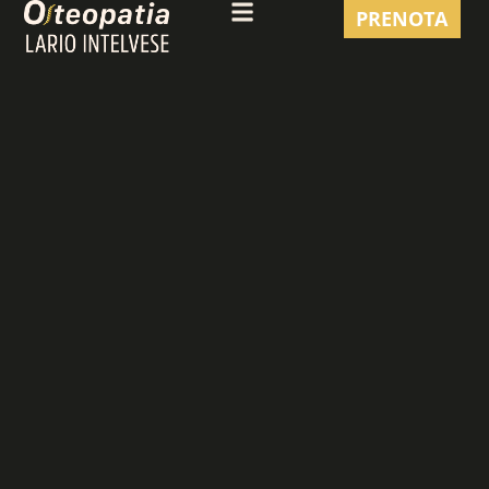
PRENOTA