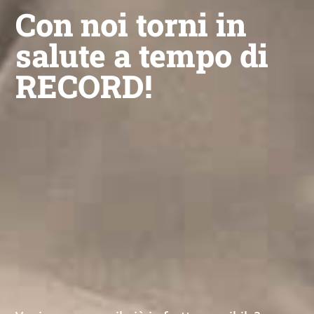
Con noi torni in
salute a tempo di
RECORD!