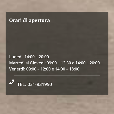
Orari di apertura
Lunedì: 14:00 – 20:00
Martedì al Giovedi: 09:00 – 12:30 e 14:00 – 20:00
Venerdì: 09:00 – 12:00 e 14:00 – 18:00
TEL. 031-831950